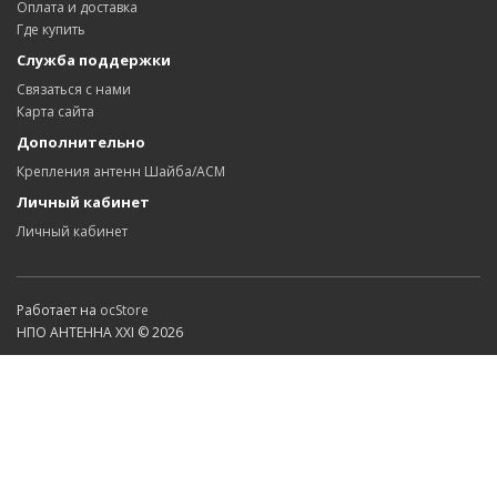
Оплата и доставка
Где купить
Служба поддержки
Связаться с нами
Карта сайта
Дополнительно
Крепления антенн Шайба/АСМ
Личный кабинет
Личный кабинет
Работает на
ocStore
НПО АНТЕННА XXI © 2026