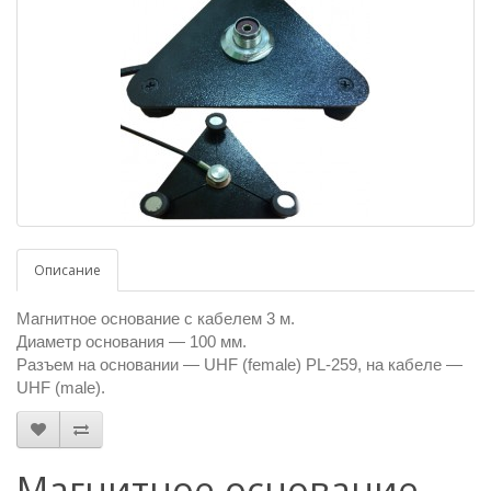
Описание
Магнитное основание с кабелем 3 м.
Диаметр основания — 100 мм.
Разъем на основании — UHF (female) PL-259, на кабеле —
UHF (male).
Магнитное основание