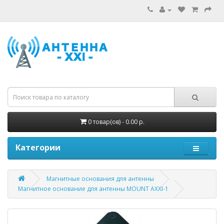
0 товар(ов) - 0.00 р.
Категории
Магнитные основания для антенны
Магнитное основание для антенны MOUNT AXXI-1