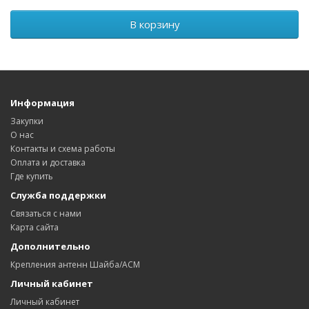
В корзину
Информация
Закупки
О нас
Контакты и схема работы
Оплата и доставка
Где купить
Служба поддержки
Связаться с нами
Карта сайта
Дополнительно
Крепления антенн Шайба/АСМ
Личный кабинет
Личный кабинет