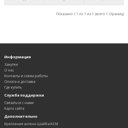
Показано с 1 по 1 из 1 (всего 1 страниц)
Информация
Закупки
О нас
Контакты и схема работы
Оплата и доставка
Где купить
Служба поддержки
Связаться с нами
Карта сайта
Дополнительно
Крепления антенн Шайба/АСМ