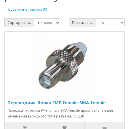
Сравнение товаров (0)
Сортировать:
Показывать:
Переходник-бочка FME-female-SMA-female
Переходник-бочка FME-female-SMA-female предназначен для
изменения выходного типа разъема. Ошиб..