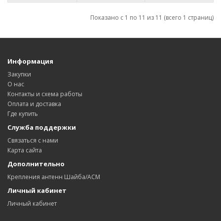
Показано с 1 по 11 из 11 (всего 1 страниц)
Информация
Закупки
О нас
Контакты и схема работы
Оплата и доставка
Где купить
Служба поддержки
Связаться с нами
Карта сайта
Дополнительно
Крепления антенн Шайба/АСМ
Личный кабинет
Личный кабинет