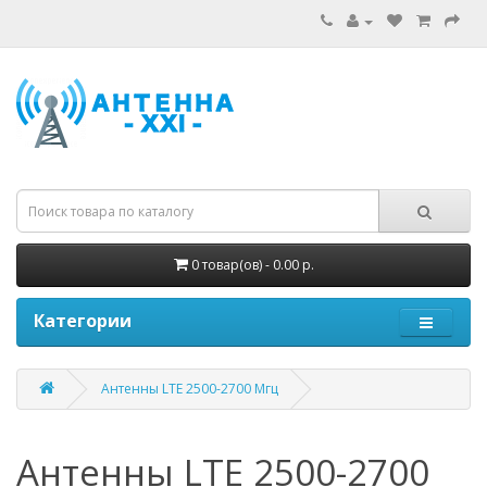
0 товар(ов) - 0.00 р.
Категории
Антенны LTE 2500-2700 Мгц
Антенны LTE 2500-2700