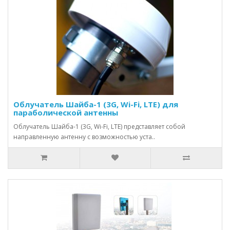
Облучатель Шайба-1 (3G, Wi-Fi, LTE) для
параболической антенны
Облучатель Шайба-1 (3G, Wi-Fi, LTE) представляет собой
направленную антенну с возможностью уста..