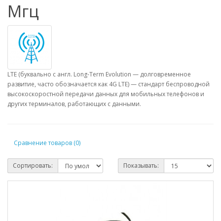
Мгц
LTE (буквально с англ. Long-Term Evolution — долговременное
развитие, часто обозначается как 4G LTE) — стандарт беспроводной
высокоскоростной передачи данных для мобильных телефонов и
других терминалов, работающих с данными.
Сравнение товаров (0)
Сортировать:
Показывать: