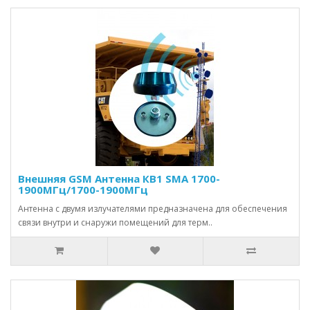
Внешняя GSM Антенна КВ1 SMA 1700-
1900МГц/1700-1900МГц
Антенна с двумя излучателями предназначена для обеспечения
связи внутри и снаружи помещений для терм..