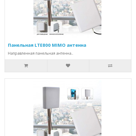
Панельная LTE800 MIMO антенна
Направленная панельная антенна..