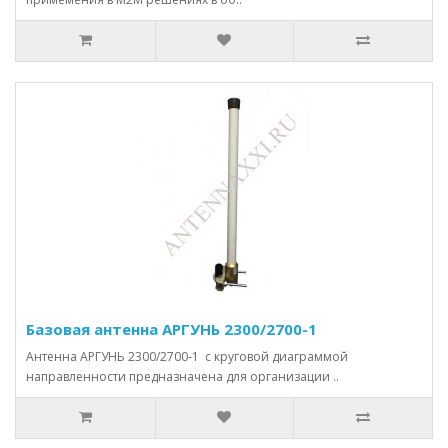
Базовая антенна АРГУНЬ 2300/2700-1
Антенна АРГУНЬ 2300/2700-1 с круговой диаграммой
направленности предназначена для организации ..