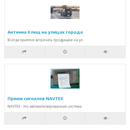
Антенна Клещ на улицах города
Всегда приятно встречать продукцию на ул
Прием сигналов NAVTEX
NAVTEX - это автоматизированная система