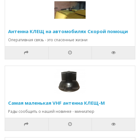
Антенна КЛЕЩ на автомобилях Скорой помощи
Оперативная связь - это спасенные жизни
Самая маленькая VHF антенна КЛЕЩ-М
Рады сообщить о нашей новинке - миниатюр