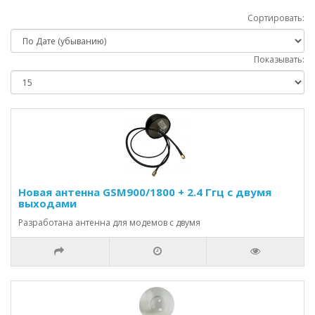
Сортировать:
Показывать:
Новая антенна GSM900/1800 + 2.4 Ггц с двумя
выходами
Разработана антенна для модемов с двумя