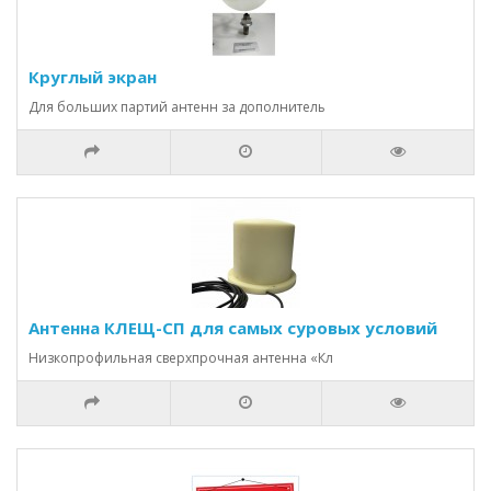
Круглый экран
Для больших партий антенн за дополнитель
Антенна КЛЕЩ-СП для самых суровых условий
Низкопрофильная сверхпрочная антенна «Кл