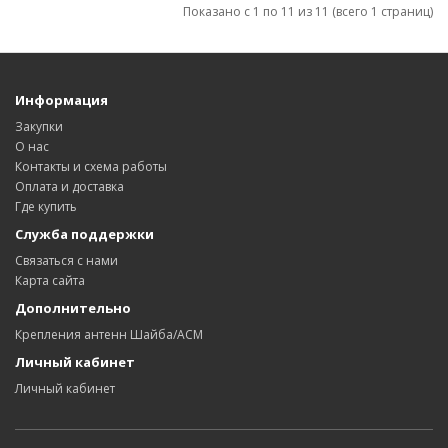
Показано с 1 по 11 из 11 (всего 1 страниц)
Информация
Закупки
О нас
Контакты и схема работы
Оплата и доставка
Где купить
Служба поддержки
Связаться с нами
Карта сайта
Дополнительно
Крепления антенн Шайба/АСМ
Личный кабинет
Личный кабинет