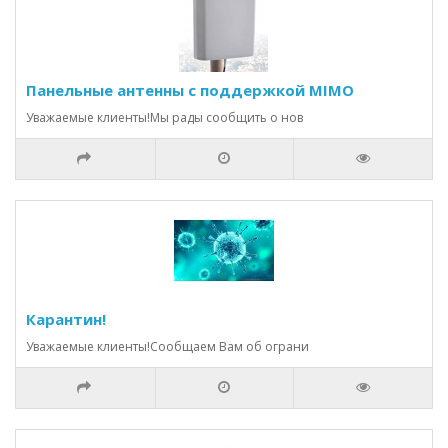
Панельные антенны с поддержкой MIMO
Уважаемые клиенты!Мы рады сообщить о нов
Карантин!
Уважаемые клиенты!Сообщаем Вам об ограни