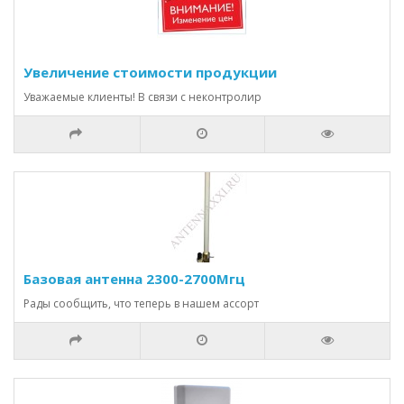
Увеличение стоимости продукции
Уважаемые клиенты! В связи с неконтролир
Базовая антенна 2300-2700Мгц
Рады сообщить, что теперь в нашем ассорт